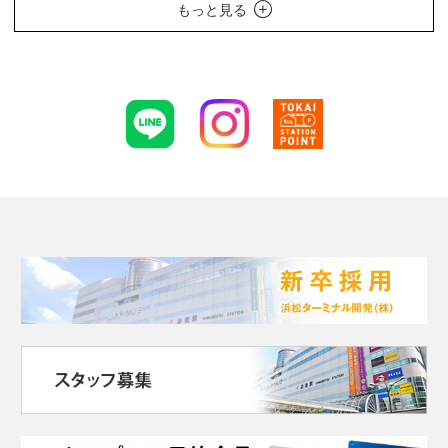
もっと見る