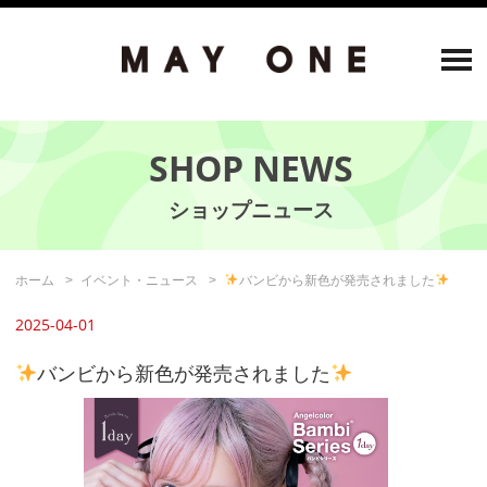
SHOP NEWS
ホーム
イベント・ニュース
バンビから新色が発売されました
2025-04-01
バンビから新色が発売されました