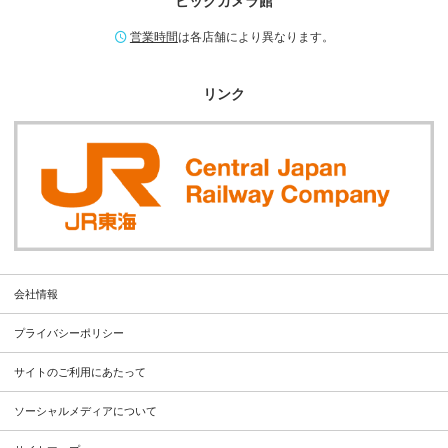
ビックカメラ館
営業時間
は各店舗により異なります。
リンク
会社情報
プライバシーポリシー
サイトのご利用にあたって
ソーシャルメディアについて