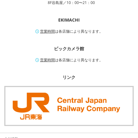
8F谷島屋／10：00〜21：00
EKIMACHI
営業時間
は各店舗により異なります。
ビックカメラ館
営業時間
は各店舗により異なります。
リンク