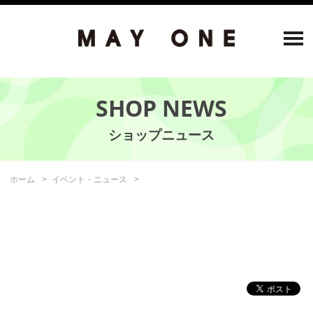
SHOP NEWS
ホーム
イベント・ニュース