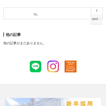
F
TEL.
他の記事
他の記事がまだありません。