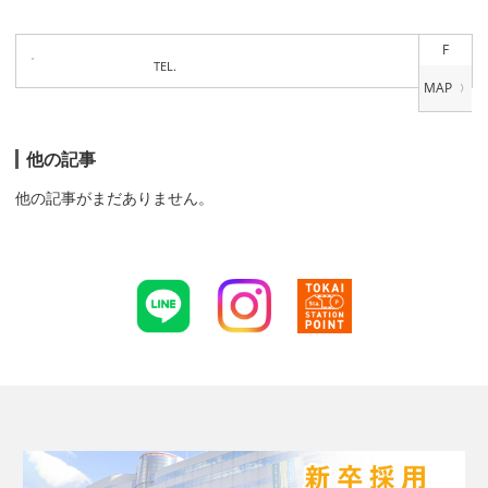
F
TEL.
他の記事
他の記事がまだありません。