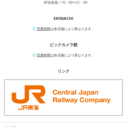
8F谷島屋／10：00〜21：00
EKIMACHI
営業時間
は各店舗により異なります。
ビックカメラ館
営業時間
は各店舗により異なります。
リンク