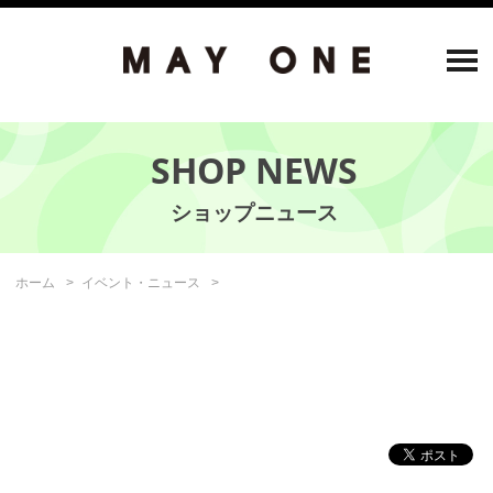
SHOP NEWS
ホーム
イベント・ニュース