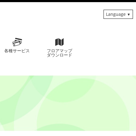
Language
各種サービス
フロアマップ
ダウンロード