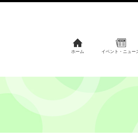
ホーム
イベント・ニュー