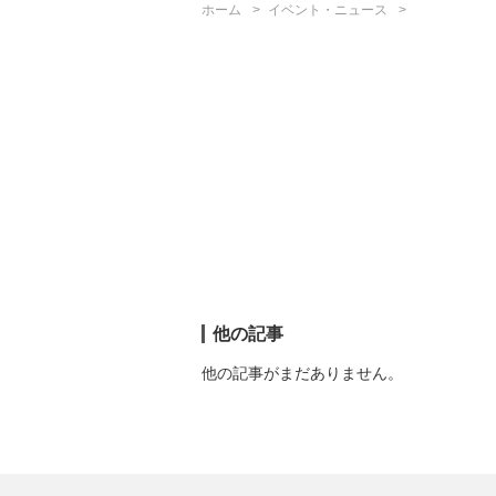
ホーム
イベント・ニュース
他の記事
他の記事がまだありません。