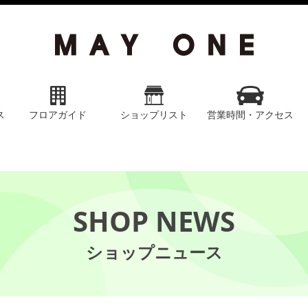
ス
フロアガイド
ショップリスト
営業時間・アクセス
SHOP NEWS