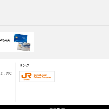
リンク
により異な
Cookie Policy