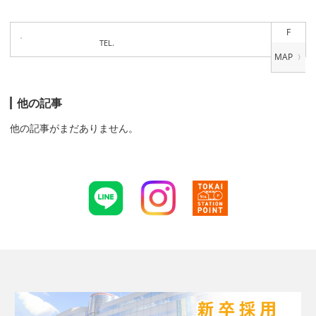
F
TEL.
他の記事
他の記事がまだありません。