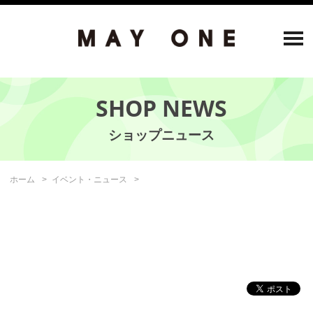
SHOP NEWS
ホーム
イベント・ニュース