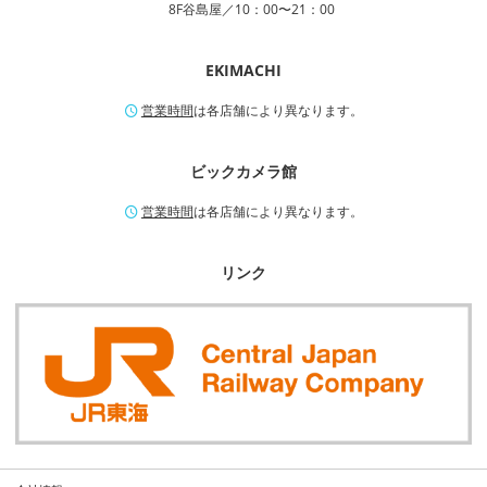
8F谷島屋／10：00〜21：00
EKIMACHI
営業時間
は各店舗により異なります。
ビックカメラ館
営業時間
は各店舗により異なります。
リンク