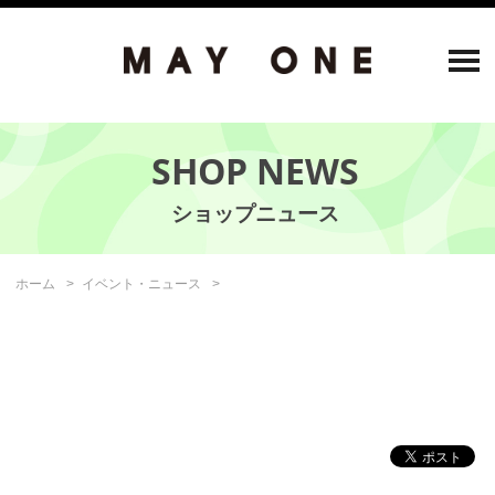
SHOP NEWS
ホーム
イベント・ニュース