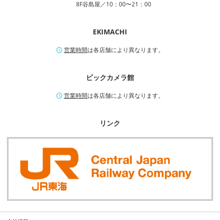
8F谷島屋／10：00〜21：00
EKIMACHI
営業時間
は各店舗により異なります。
ビックカメラ館
営業時間
は各店舗により異なります。
リンク