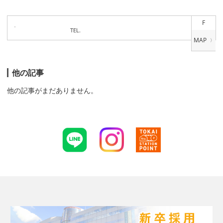
F
TEL.
他の記事
他の記事がまだありません。