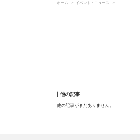
ホーム
イベント・ニュース
他の記事
他の記事がまだありません。