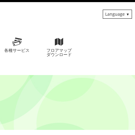
Language
各種サービス
フロアマップ
ダウンロード