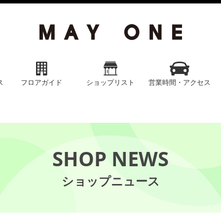
ス
フロアガイド
ショップリスト
営業時間・アクセス
SHOP NEWS