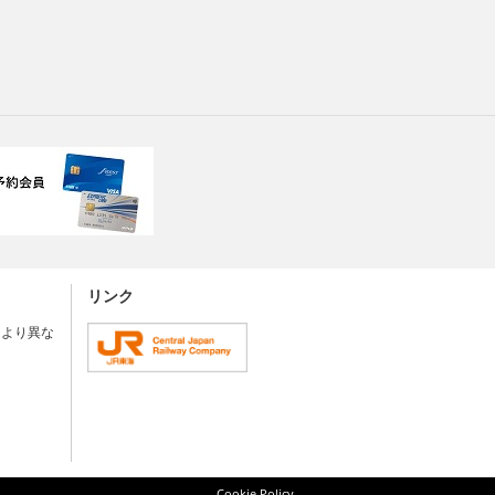
リンク
により異な
Cookie Policy