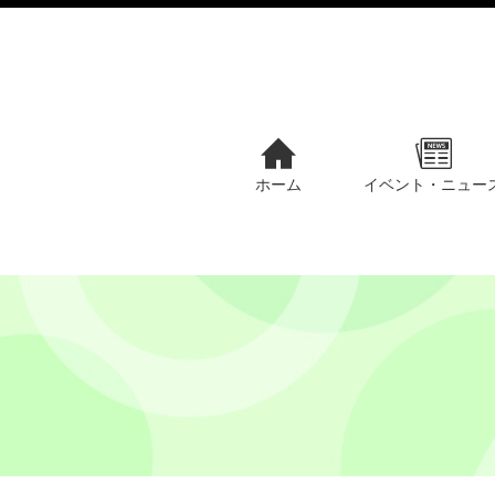
ホーム
イベント・ニュー