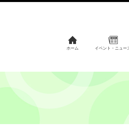
ホーム
イベント・ニュー