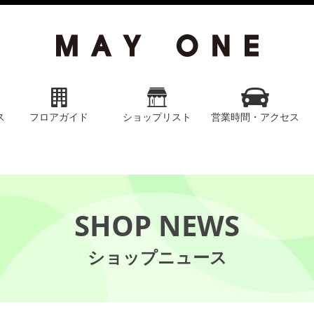
ス
フロアガイド
ショップリスト
営業時間・アクセス
SHOP NEWS