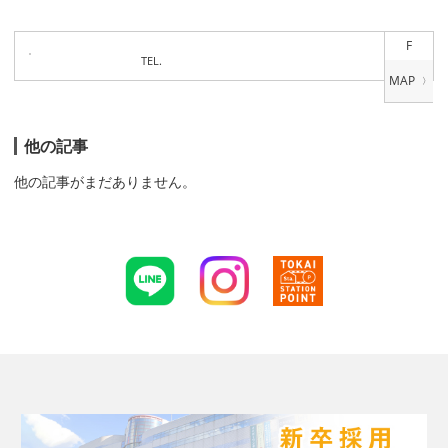
F
TEL.
他の記事
他の記事がまだありません。