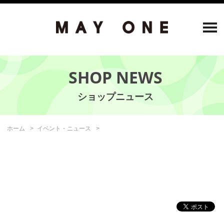
SHOP NEWS
ホーム
イベント・ニュース