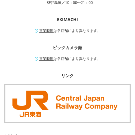
8F谷島屋／10：00〜21：00
EKIMACHI
営業時間
は各店舗により異なります。
ビックカメラ館
営業時間
は各店舗により異なります。
リンク