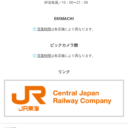
8F谷島屋／10：00〜21：00
EKIMACHI
営業時間
は各店舗により異なります。
ビックカメラ館
営業時間
は各店舗により異なります。
リンク