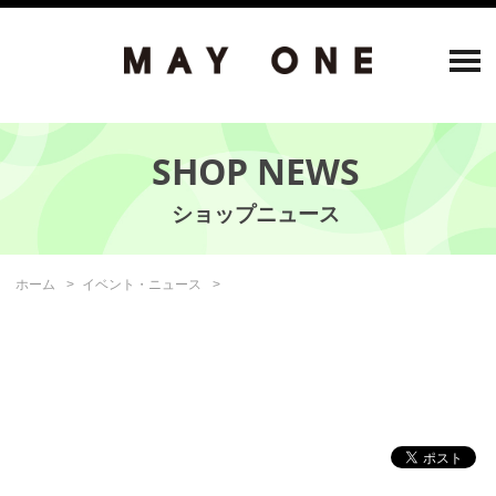
SHOP NEWS
ホーム
イベント・ニュース