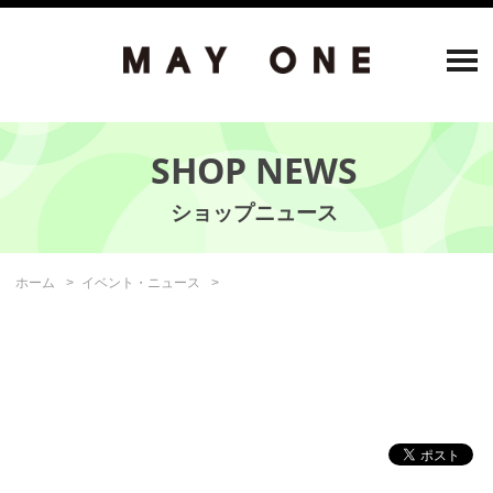
SHOP NEWS
ホーム
イベント・ニュース