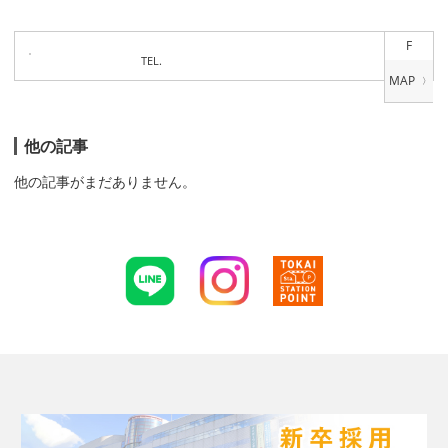
F
TEL.
他の記事
他の記事がまだありません。