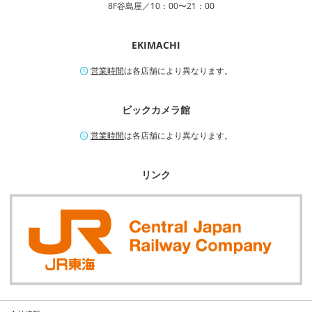
8F谷島屋／10：00〜21：00
EKIMACHI
営業時間
は各店舗により異なります。
ビックカメラ館
営業時間
は各店舗により異なります。
リンク