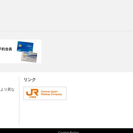
リンク
により異な
Cookie Policy