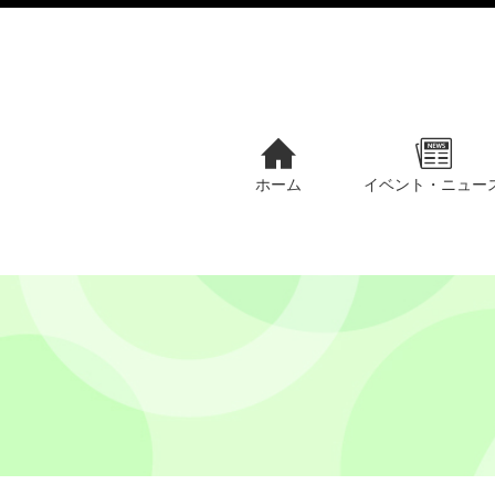
ホーム
イベント・ニュー