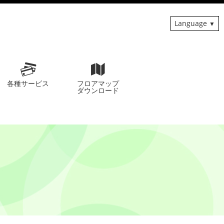
Language
各種サービス
フロアマップ
ダウンロード