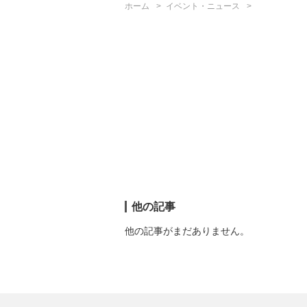
ホーム
イベント・ニュース
他の記事
他の記事がまだありません。