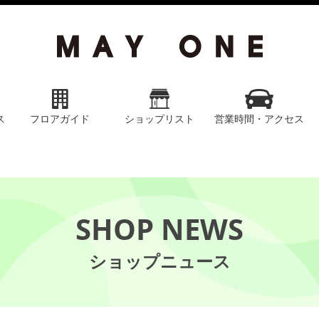
ス
フロアガイド
ショップリスト
営業時間・アクセス
SHOP NEWS