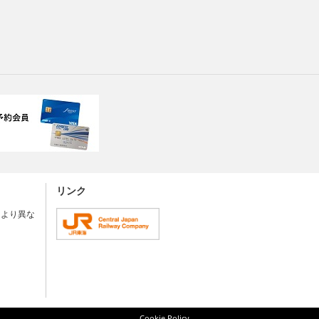
リンク
により異な
Cookie Policy