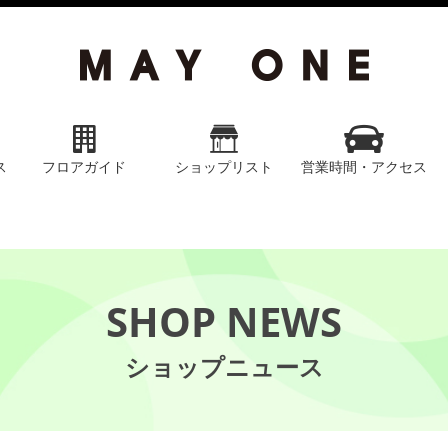
ス
フロアガイド
ショップリスト
営業時間・アクセス
SHOP NEWS