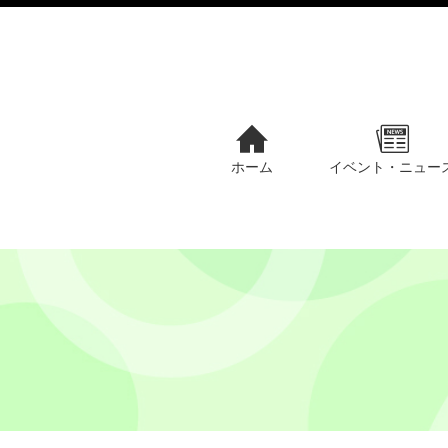
ホーム
イベント・ニュー