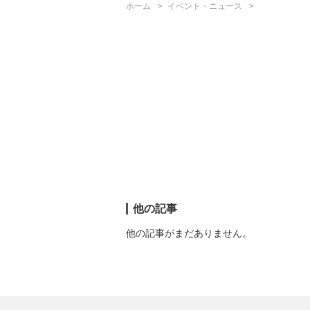
ホーム
イベント・ニュース
他の記事
他の記事がまだありません。