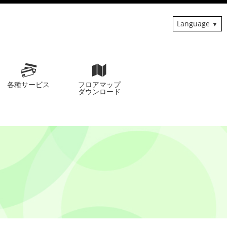
Language
各種サービス
フロアマップ
ダウンロード