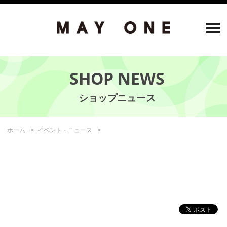
SHOP NEWS
ホーム
イベント・ニュース