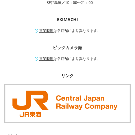
8F谷島屋／10：00〜21：00
EKIMACHI
営業時間
は各店舗により異なります。
ビックカメラ館
営業時間
は各店舗により異なります。
リンク