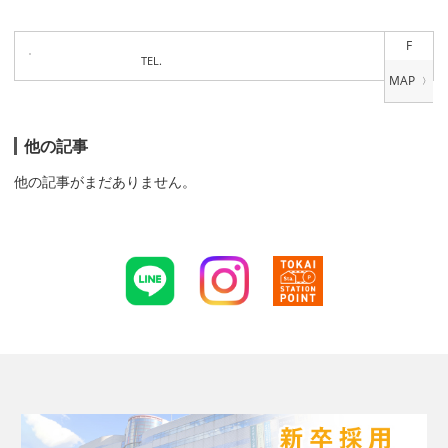
F
TEL.
他の記事
他の記事がまだありません。