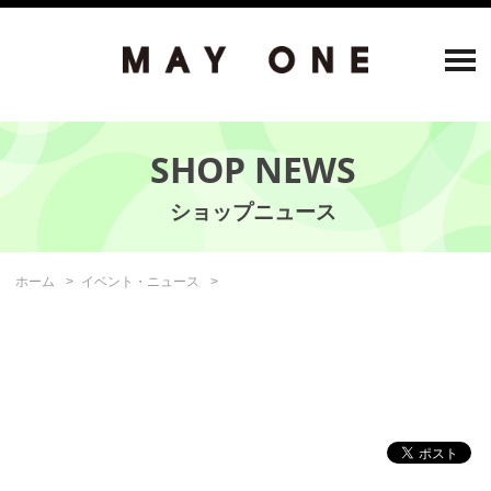
SHOP NEWS
ホーム
イベント・ニュース