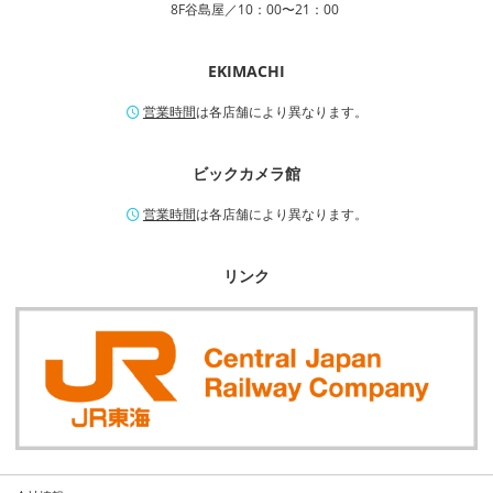
8F谷島屋／10：00〜21：00
EKIMACHI
営業時間
は各店舗により異なります。
ビックカメラ館
営業時間
は各店舗により異なります。
リンク