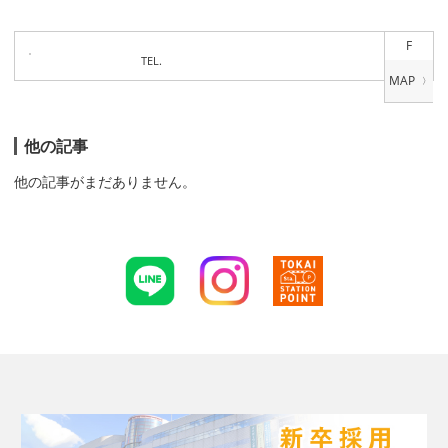
F
TEL.
他の記事
他の記事がまだありません。