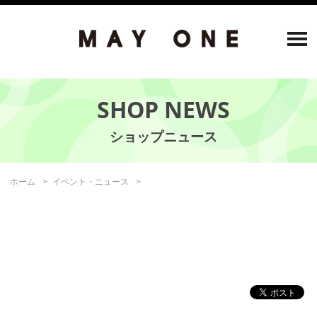
SHOP NEWS
ホーム
イベント・ニュース