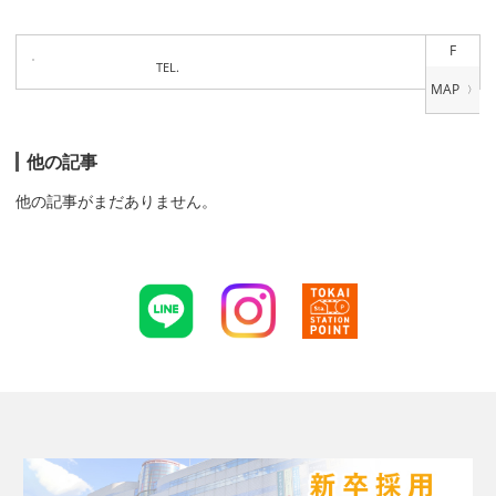
F
TEL.
他の記事
他の記事がまだありません。