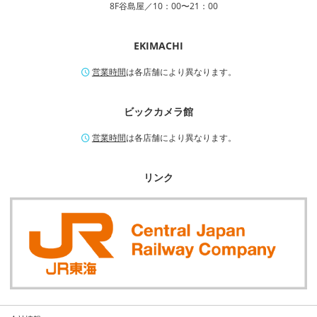
8F谷島屋／10：00〜21：00
EKIMACHI
営業時間
は各店舗により異なります。
ビックカメラ館
営業時間
は各店舗により異なります。
リンク