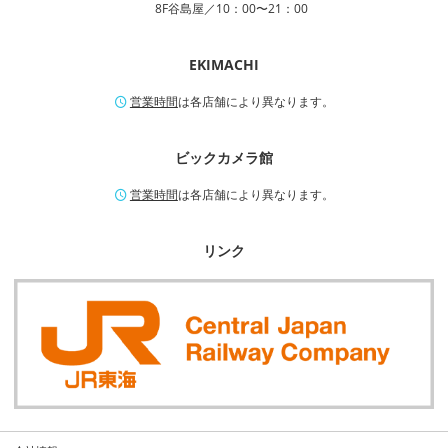
8F谷島屋／10：00〜21：00
EKIMACHI
営業時間
は各店舗により異なります。
ビックカメラ館
営業時間
は各店舗により異なります。
リンク