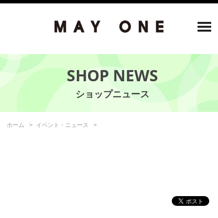
SHOP NEWS
ホーム
イベント・ニュース