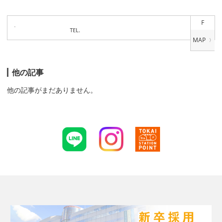
F
TEL.
他の記事
他の記事がまだありません。