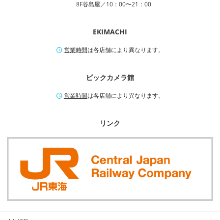
8F谷島屋／10：00〜21：00
EKIMACHI
営業時間
は各店舗により異なります。
ビックカメラ館
営業時間
は各店舗により異なります。
リンク