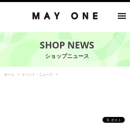
SHOP NEWS
ホーム
イベント・ニュース