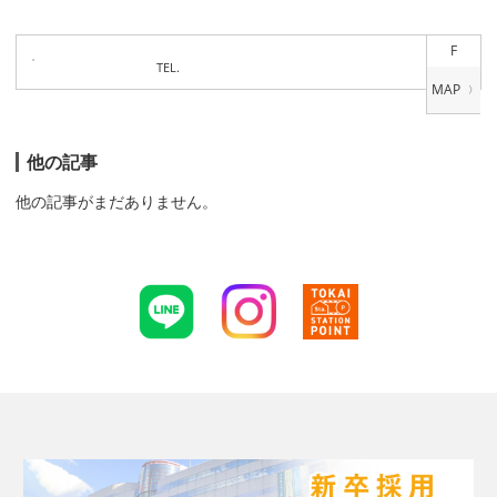
F
TEL.
他の記事
他の記事がまだありません。