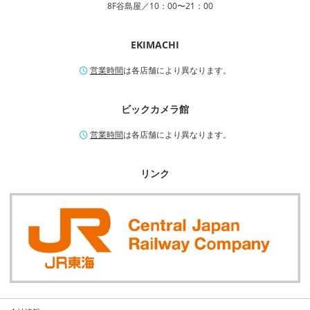
8F谷島屋／10：00〜21：00
EKIMACHI
営業時間
は各店舗により異なります。
ビックカメラ館
営業時間
は各店舗により異なります。
リンク