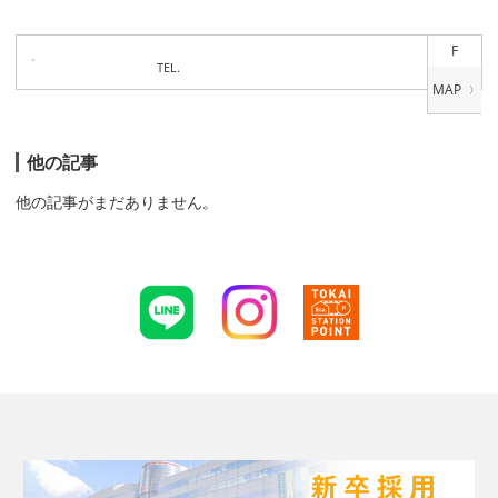
F
TEL.
他の記事
他の記事がまだありません。