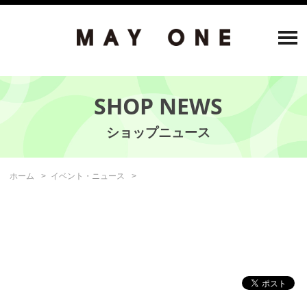
SHOP NEWS
ホーム
イベント・ニュース