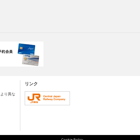
リンク
により異な
Cookie Policy