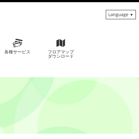
Language
各種サービス
フロアマップ
ダウンロード