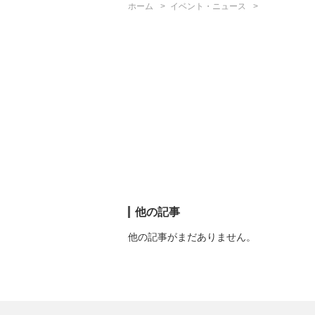
ホーム
イベント・ニュース
他の記事
他の記事がまだありません。