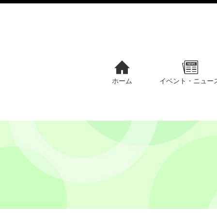
ホーム
イベント・ニュー