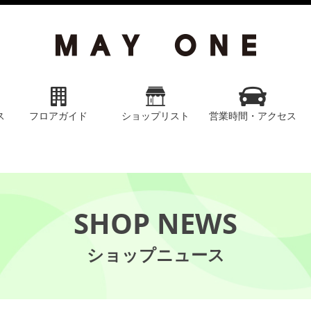
ス
フロアガイド
ショップリスト
営業時間・アクセス
SHOP NEWS