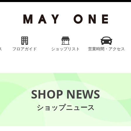
ス
フロアガイド
ショップリスト
営業時間・アクセス
SHOP NEWS