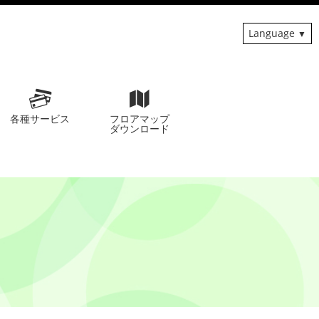
Language
各種サービス
フロアマップ
ダウンロード