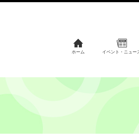
ホーム
イベント・ニュー