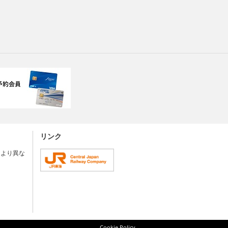
リンク
により異な
Cookie Policy