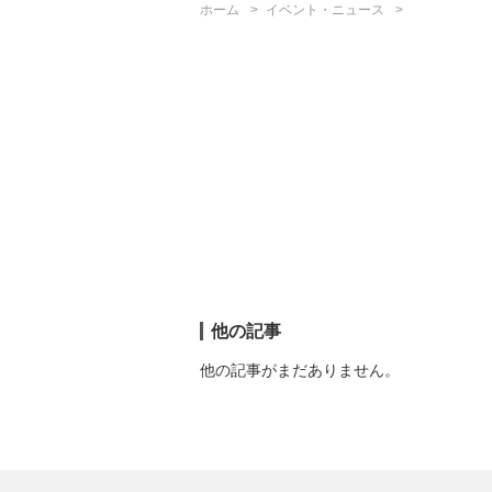
ホーム
イベント・ニュース
他の記事
他の記事がまだありません。