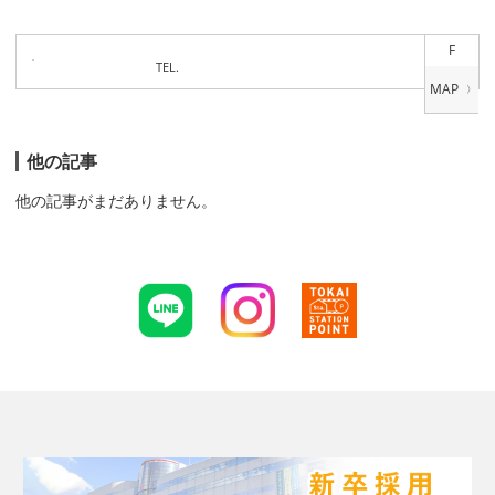
F
TEL.
他の記事
他の記事がまだありません。