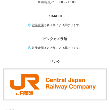
8F谷島屋／10：00〜21：00
EKIMACHI
営業時間
は各店舗により異なります。
ビックカメラ館
営業時間
は各店舗により異なります。
リンク