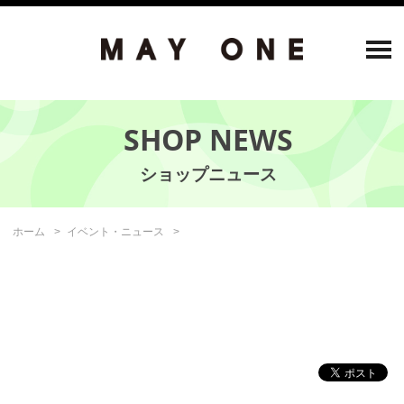
SHOP NEWS
ホーム
イベント・ニュース