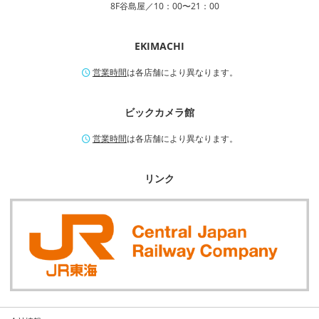
8F谷島屋／10：00〜21：00
EKIMACHI
営業時間
は各店舗により異なります。
ビックカメラ館
営業時間
は各店舗により異なります。
リンク