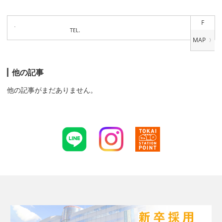
F
TEL.
他の記事
他の記事がまだありません。