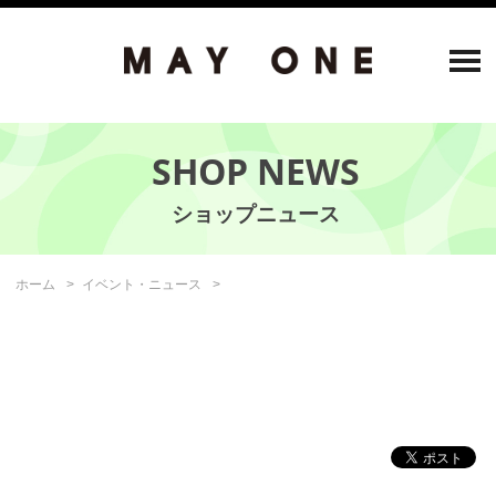
SHOP NEWS
ホーム
イベント・ニュース