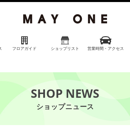
ス
フロアガイド
ショップリスト
営業時間・アクセス
SHOP NEWS