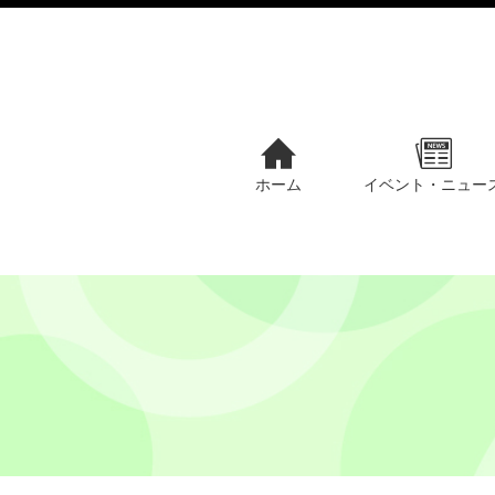
ホーム
イベント・ニュー