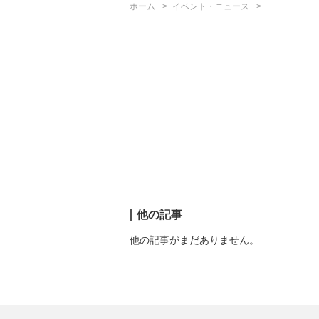
ホーム
イベント・ニュース
他の記事
他の記事がまだありません。