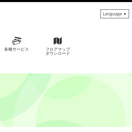
Language
各種サービス
フロアマップ
ダウンロード