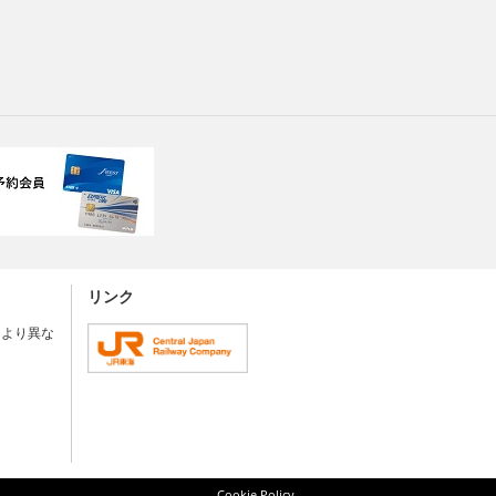
リンク
により異な
Cookie Policy