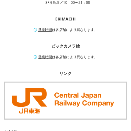
8F谷島屋／10：00〜21：00
EKIMACHI
営業時間
は各店舗により異なります。
ビックカメラ館
営業時間
は各店舗により異なります。
リンク