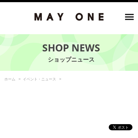
SHOP NEWS
ホーム
イベント・ニュース