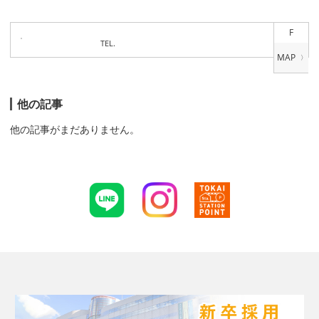
F
TEL.
他の記事
他の記事がまだありません。