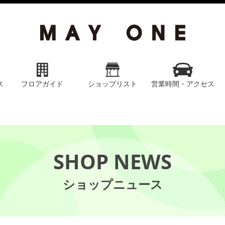
ス
フロアガイド
ショップリスト
営業時間・アクセス
SHOP NEWS