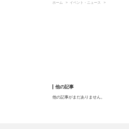
ホーム
イベント・ニュース
他の記事
他の記事がまだありません。