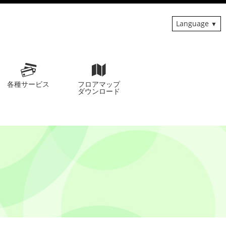
Language
各種サービス
フロアマップ
ダウンロード