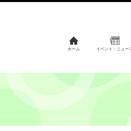
ホーム
イベント・ニュー