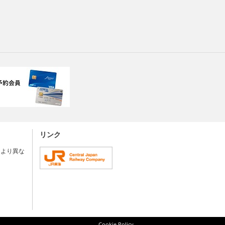
リンク
により異な
Cookie Policy