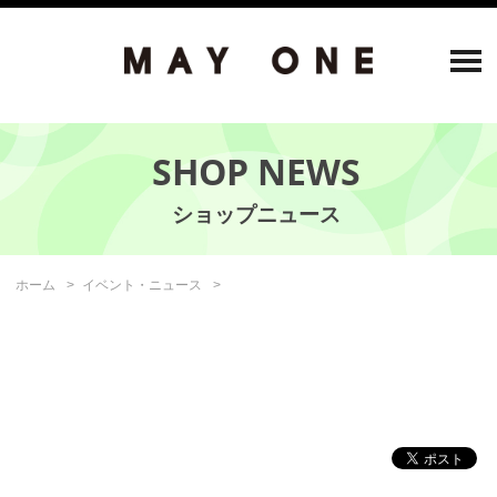
SHOP NEWS
ホーム
イベント・ニュース