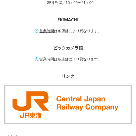
8F谷島屋／10：00〜21：00
EKIMACHI
営業時間
は各店舗により異なります。
ビックカメラ館
営業時間
は各店舗により異なります。
リンク