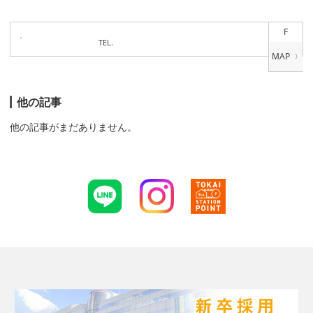
F
TEL.
他の記事
他の記事がまだありません。