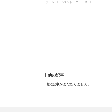
ホーム
イベント・ニュース
他の記事
他の記事がまだありません。