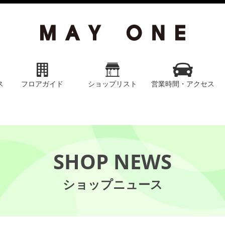
ス
フロアガイド
ショップリスト
営業時間・アクセス
SHOP NEWS