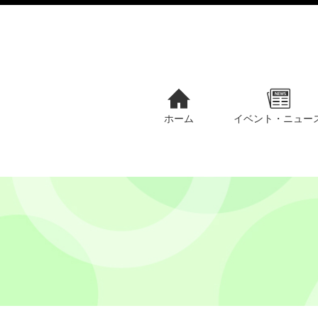
ホーム
イベント・ニュー