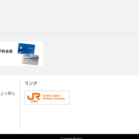
リンク
により異な
Cookie Policy