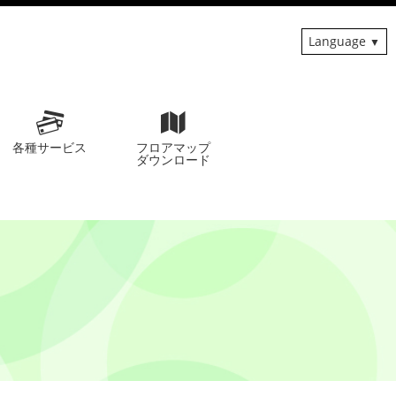
Language
各種サービス
フロアマップ
ダウンロード