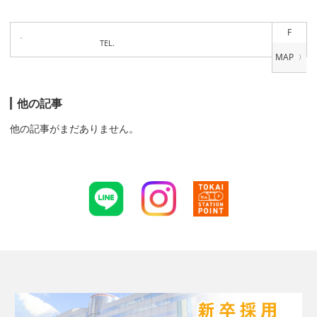
F
TEL.
他の記事
他の記事がまだありません。