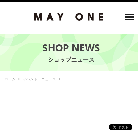
SHOP NEWS
ホーム
イベント・ニュース