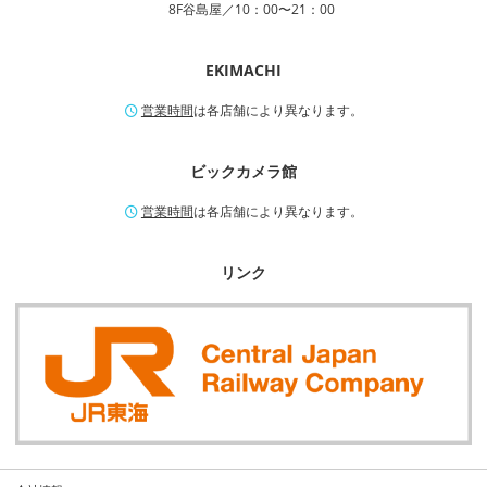
8F谷島屋／10：00〜21：00
EKIMACHI
営業時間
は各店舗により異なります。
ビックカメラ館
営業時間
は各店舗により異なります。
リンク