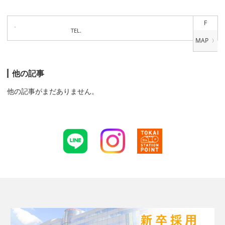
F
TEL.
他の記事
他の記事がまだありません。