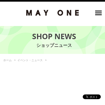
SHOP NEWS
ホーム
イベント・ニュース