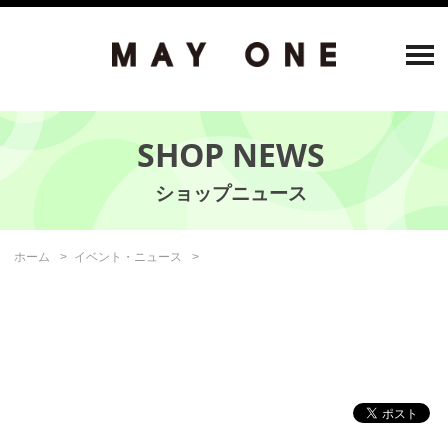
SHOP NEWS
ホーム
イベント・ニュース