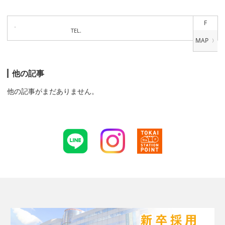
F
TEL.
他の記事
他の記事がまだありません。