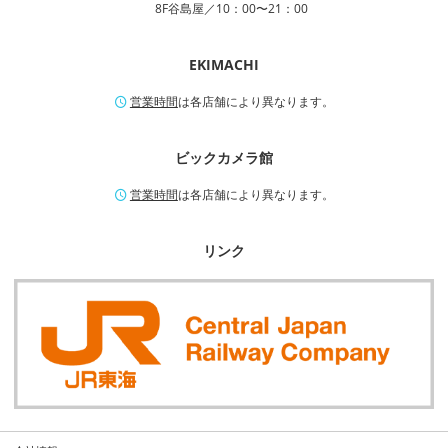
8F谷島屋／10：00〜21：00
EKIMACHI
営業時間
は各店舗により異なります。
ビックカメラ館
営業時間
は各店舗により異なります。
リンク