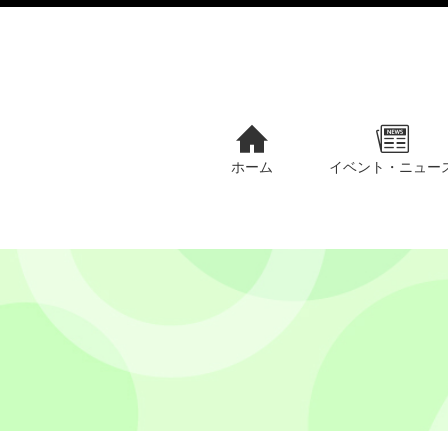
ホーム
イベント・ニュー