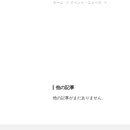
ホーム
イベント・ニュース
他の記事
他の記事がまだありません。