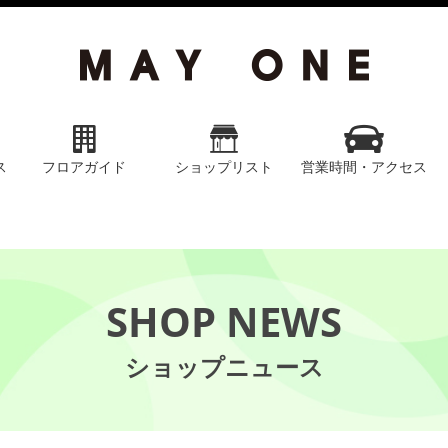
ス
フロアガイド
ショップリスト
営業時間・アクセス
SHOP NEWS