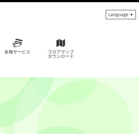
Language
各種サービス
フロアマップ
ダウンロード