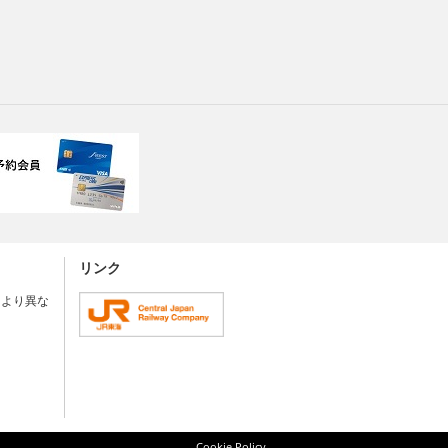
リンク
により異な
Cookie Policy