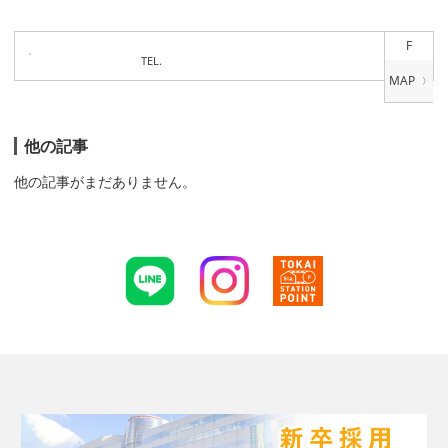
F
TEL.
他の記事
他の記事がまだありません。