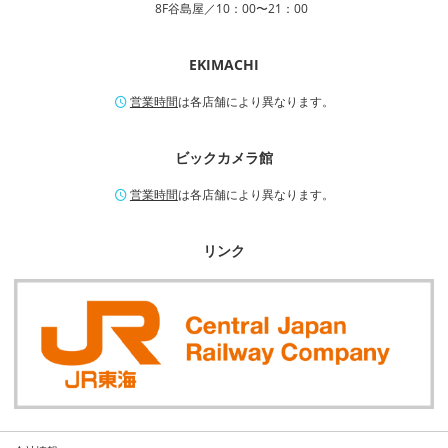
8F谷島屋／10：00〜21：00
EKIMACHI
営業時間
は各店舗により異なります。
ビックカメラ館
営業時間
は各店舗により異なります。
リンク