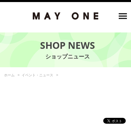
SHOP NEWS
ホーム
イベント・ニュース