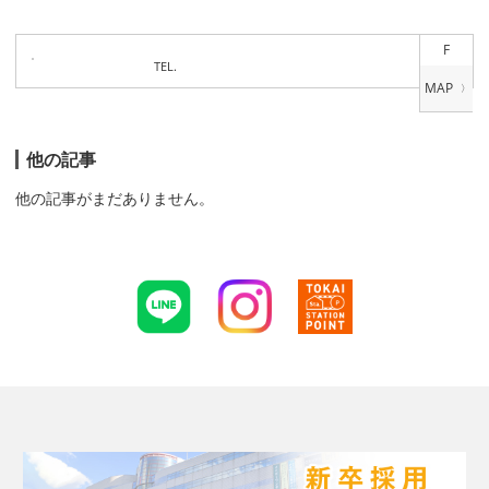
F
TEL.
他の記事
他の記事がまだありません。