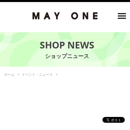
SHOP NEWS
ホーム
イベント・ニュース