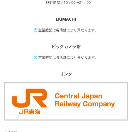
8F谷島屋／10：00〜21：00
EKIMACHI
営業時間
は各店舗により異なります。
ビックカメラ館
営業時間
は各店舗により異なります。
リンク