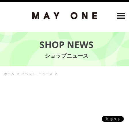
SHOP NEWS
ホーム
イベント・ニュース