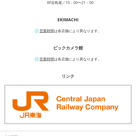
8F谷島屋／10：00〜21：00
EKIMACHI
営業時間
は各店舗により異なります。
ビックカメラ館
営業時間
は各店舗により異なります。
リンク