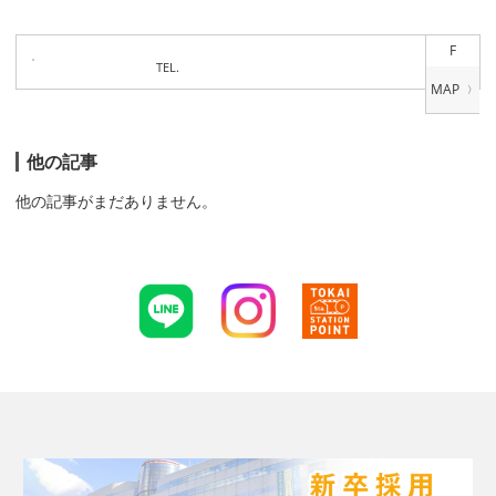
F
TEL.
他の記事
他の記事がまだありません。