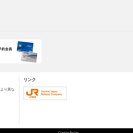
リンク
により異な
Cookie Policy