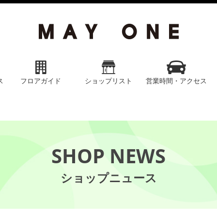
ス
フロアガイド
ショップリスト
営業時間・アクセス
SHOP NEWS