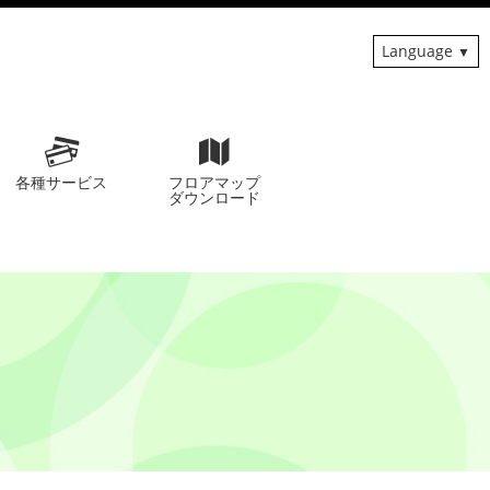
Language
各種サービス
フロアマップ
ダウンロード