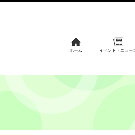
ホーム
イベント・ニュー