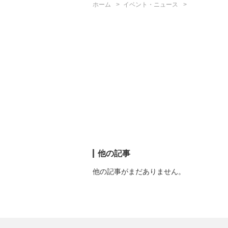
ホーム
イベント・ニュース
他の記事
他の記事がまだありません。