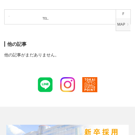
F
TEL.
他の記事
他の記事がまだありません。