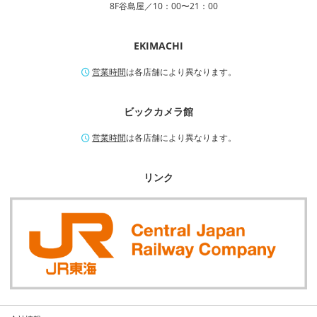
8F谷島屋／10：00〜21：00
EKIMACHI
営業時間
は各店舗により異なります。
ビックカメラ館
営業時間
は各店舗により異なります。
リンク