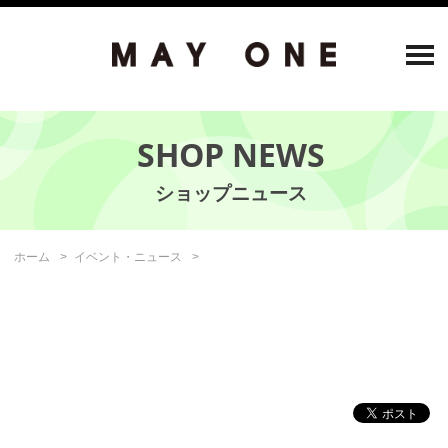
SHOP NEWS
ホーム
イベント・ニュース