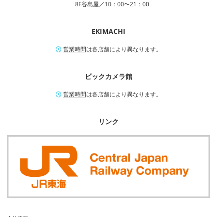
8F谷島屋／10：00〜21：00
EKIMACHI
営業時間
は各店舗により異なります。
ビックカメラ館
営業時間
は各店舗により異なります。
リンク