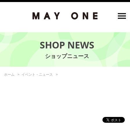
SHOP NEWS
ホーム
イベント・ニュース