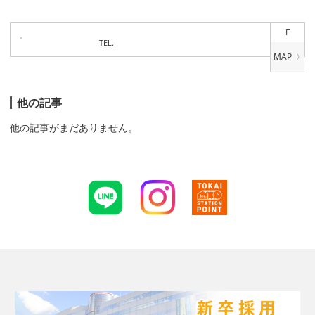
F
TEL.
他の記事
他の記事がまだありません。