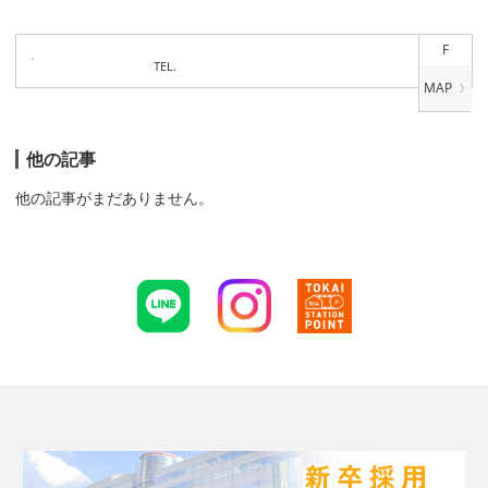
F
TEL.
他の記事
他の記事がまだありません。