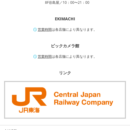
8F谷島屋／10：00〜21：00
EKIMACHI
営業時間
は各店舗により異なります。
ビックカメラ館
営業時間
は各店舗により異なります。
リンク