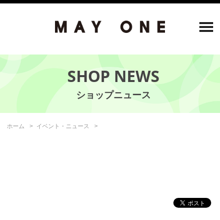
SHOP NEWS
ホーム
イベント・ニュース