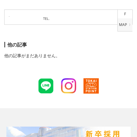
F
TEL.
他の記事
他の記事がまだありません。