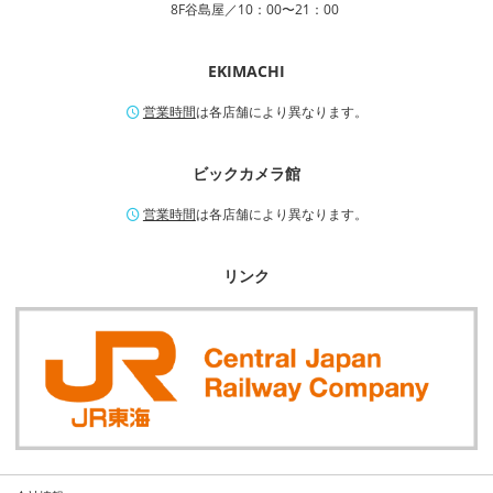
8F谷島屋／10：00〜21：00
EKIMACHI
営業時間
は各店舗により異なります。
ビックカメラ館
営業時間
は各店舗により異なります。
リンク