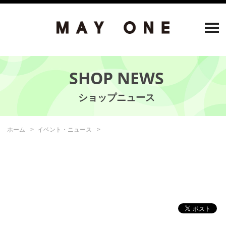
SHOP NEWS
ホーム
イベント・ニュース