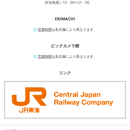
8F谷島屋／10：00〜21：00
EKIMACHI
営業時間
は各店舗により異なります。
ビックカメラ館
営業時間
は各店舗により異なります。
リンク