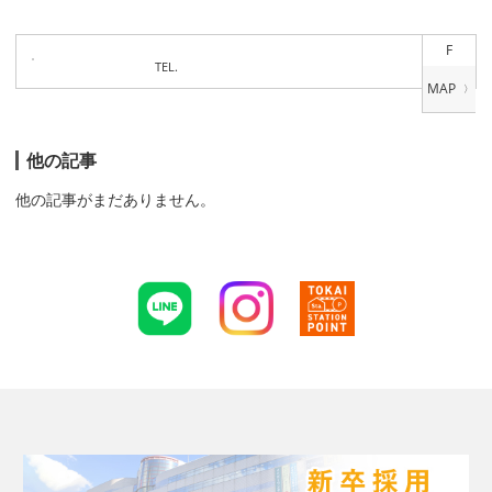
F
TEL.
他の記事
他の記事がまだありません。