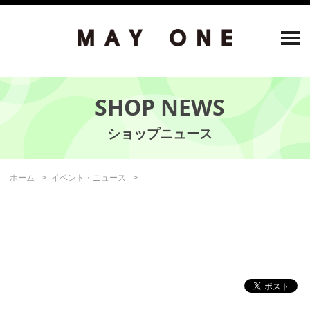
SHOP NEWS
ホーム
イベント・ニュース