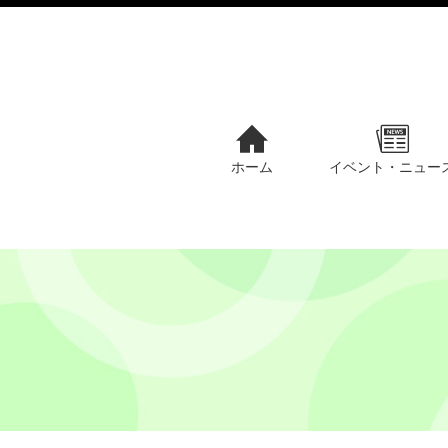
ホーム
イベント・ニュー