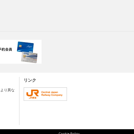
リンク
により異な
Cookie Policy