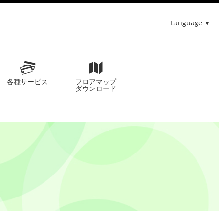
Language
各種サービス
フロアマップ
ダウンロード