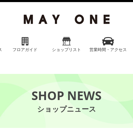
ス
フロアガイド
ショップリスト
営業時間・アクセス
SHOP NEWS