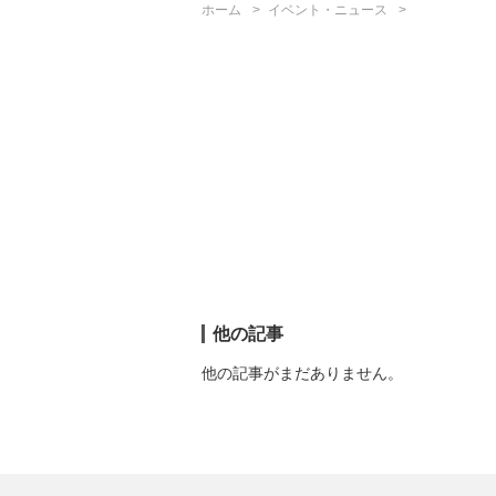
ホーム
イベント・ニュース
他の記事
他の記事がまだありません。