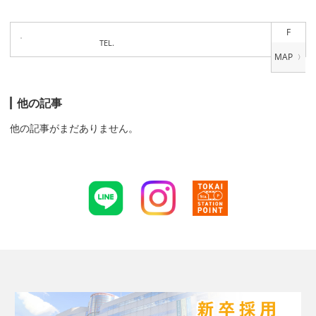
F
TEL.
他の記事
他の記事がまだありません。