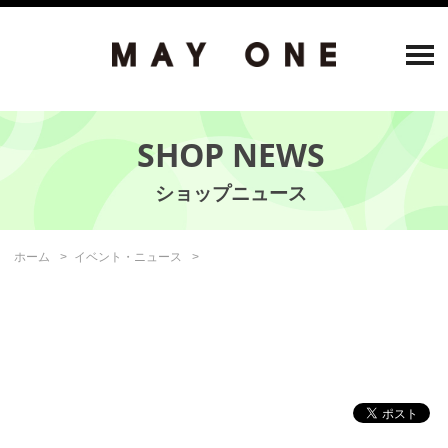
SHOP NEWS
ホーム
イベント・ニュース