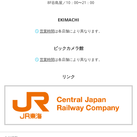
8F谷島屋／10：00〜21：00
EKIMACHI
営業時間
は各店舗により異なります。
ビックカメラ館
営業時間
は各店舗により異なります。
リンク