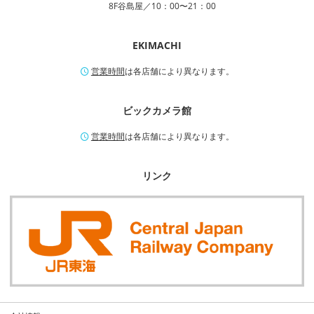
8F谷島屋／10：00〜21：00
EKIMACHI
営業時間
は各店舗により異なります。
ビックカメラ館
営業時間
は各店舗により異なります。
リンク