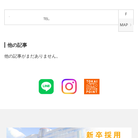
F
TEL.
他の記事
他の記事がまだありません。