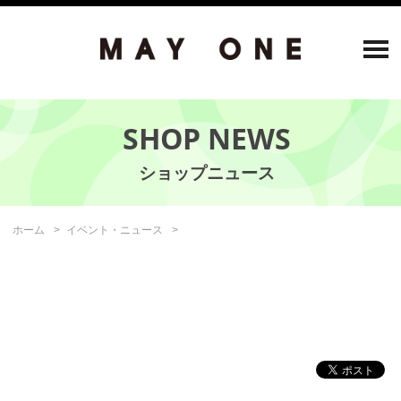
SHOP NEWS
ホーム
イベント・ニュース