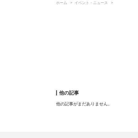
ホーム
イベント・ニュース
他の記事
他の記事がまだありません。