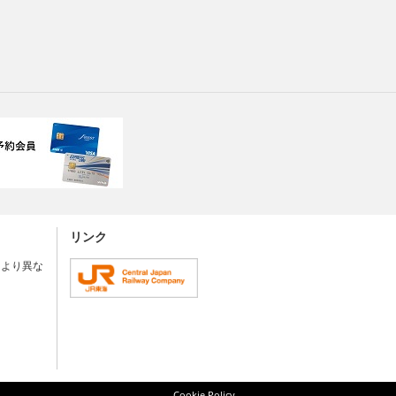
リンク
により異な
Cookie Policy