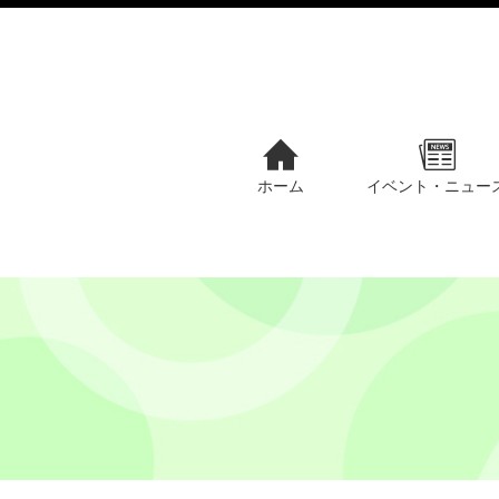
ホーム
イベント・ニュー