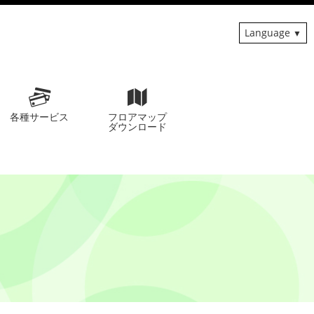
Language
各種サービス
フロアマップ
ダウンロード