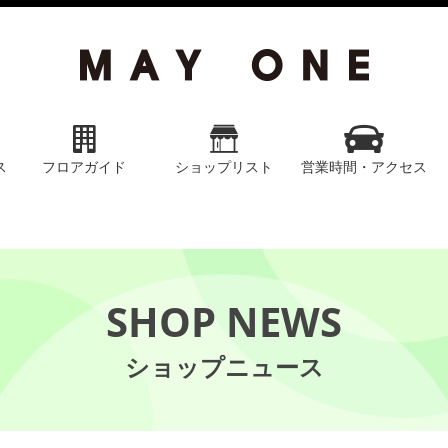
ス
フロアガイド
ショップリスト
営業時間・アクセス
SHOP NEWS