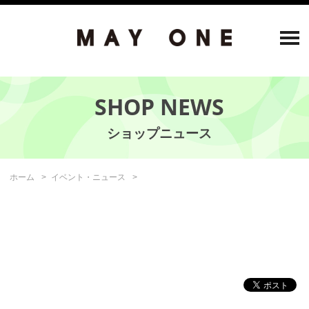
SHOP NEWS
ホーム
イベント・ニュース