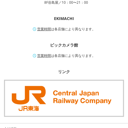
8F谷島屋／10：00〜21：00
EKIMACHI
営業時間
は各店舗により異なります。
ビックカメラ館
営業時間
は各店舗により異なります。
リンク