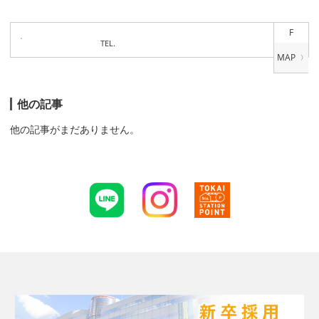
F
TEL.
他の記事
他の記事がまだありません。