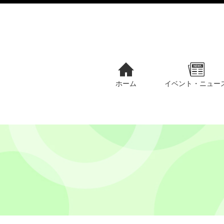
ホーム
イベント・ニュー