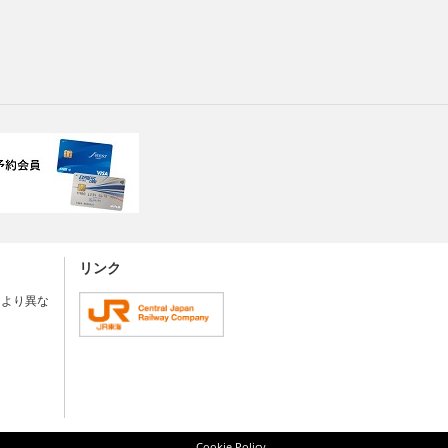
リンク
により異な
Cookie Policy