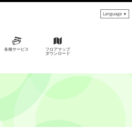
Language
各種サービス
フロアマップ
ダウンロード