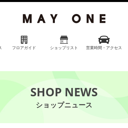
ス
フロアガイド
ショップリスト
営業時間・アクセス
SHOP NEWS