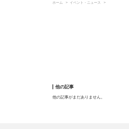
ホーム
イベント・ニュース
他の記事
他の記事がまだありません。