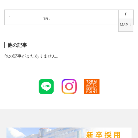
F
TEL.
他の記事
他の記事がまだありません。