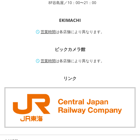
8F谷島屋／10：00〜21：00
EKIMACHI
営業時間
は各店舗により異なります。
ビックカメラ館
営業時間
は各店舗により異なります。
リンク