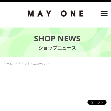
SHOP NEWS
ホーム
イベント・ニュース