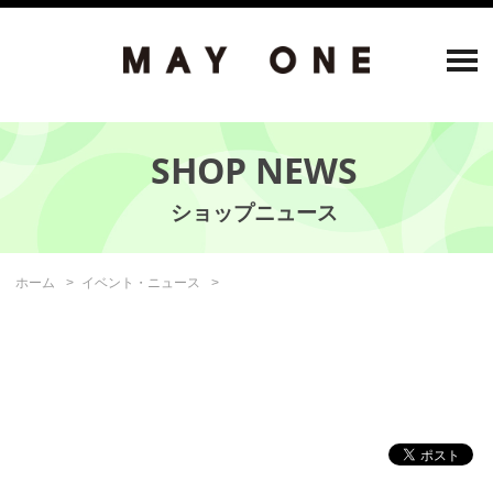
SHOP NEWS
ホーム
イベント・ニュース