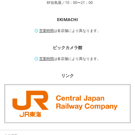
8F谷島屋／10：00〜21：00
EKIMACHI
営業時間
は各店舗により異なります。
ビックカメラ館
営業時間
は各店舗により異なります。
リンク