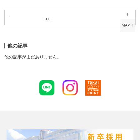
F
TEL.
他の記事
他の記事がまだありません。