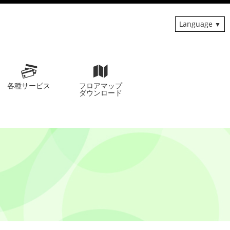
Language
各種サービス
フロアマップ
ダウンロード