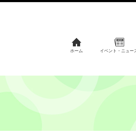
ホーム
イベント・ニュー