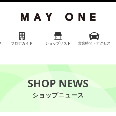
ス
フロアガイド
ショップリスト
営業時間・アクセス
SHOP NEWS