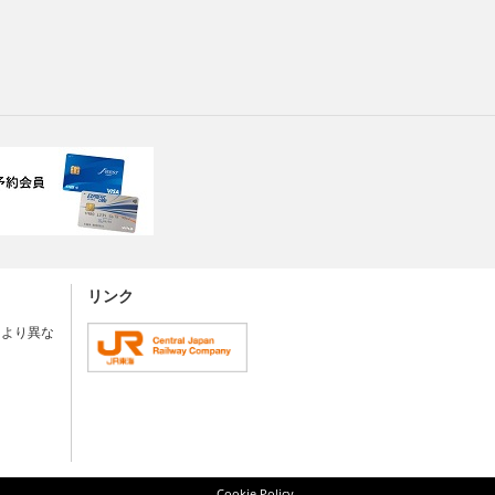
リンク
により異な
Cookie Policy